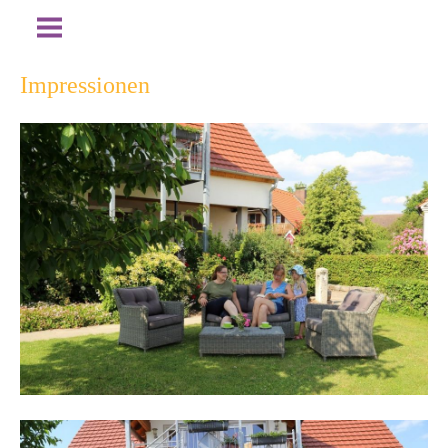
Impressionen