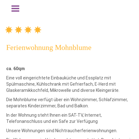
Ferienwohnung Mohnblume
ca. 60qm
Eine voll eingerichtete Einbauküche und Essplatz mit
Spülmaschine, Kühlschrank mit Gefrierfach, E-Herd mit
Glaskeramikkochfeld, Mikrowelle und diverse Kleingeräte.
Die Mohnblume verfügt über ein Wohnzimmer, Schlafzimmer,
separates Kinderzimmer, Bad und Balkon.
In der Wohnung steht Ihnen ein SAT-TV, Internet,
Telefonanschluss und ein Safe zur Verfügung
Unsere Wohnungen sind Nichtraucherferienwohnungen.