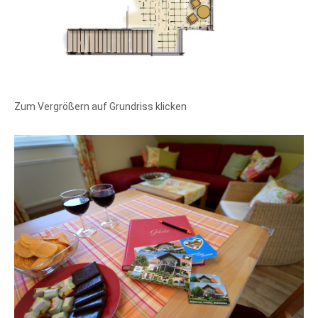
Zum Vergrößern auf Grundriss klicken