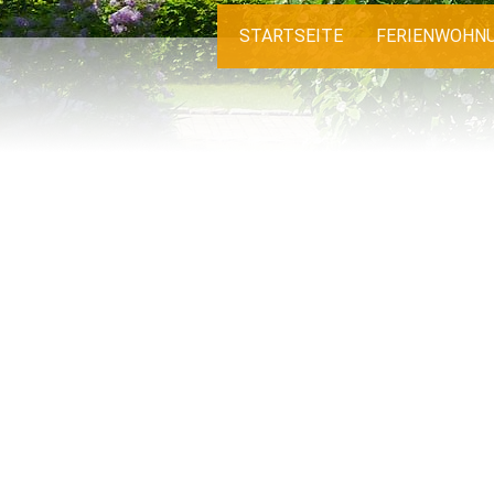
STARTSEITE
FERIENWOHN