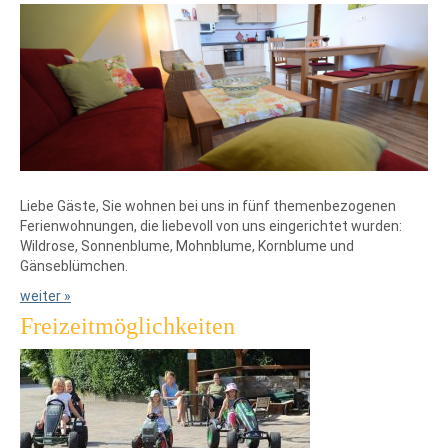
Liebe Gäste, Sie wohnen bei uns in fünf themenbezogenen
Ferienwohnungen, die liebevoll von uns eingerichtet wurden:
Wildrose, Sonnenblume, Mohnblume, Kornblume und
Gänseblümchen.
weiter »
Freizeitmöglichkeiten