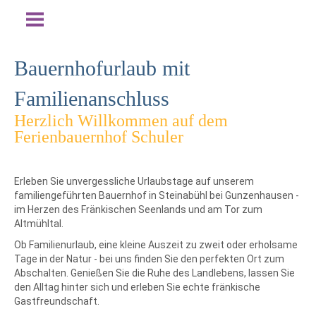
Bauernhofurlaub mit
Familienanschluss
Herzlich Willkommen auf dem
Ferienbauernhof Schuler
Erleben Sie unvergessliche Urlaubstage auf unserem
familiengeführten Bauernhof in Steinabühl bei Gunzenhausen -
im Herzen des Fränkischen Seenlands und am Tor zum
Altmühltal.
Ob Familienurlaub, eine kleine Auszeit zu zweit oder erholsame
Tage in der Natur - bei uns finden Sie den perfekten Ort zum
Abschalten. Genießen Sie die Ruhe des Landlebens, lassen Sie
den Alltag hinter sich und erleben Sie echte fränkische
Gastfreundschaft.