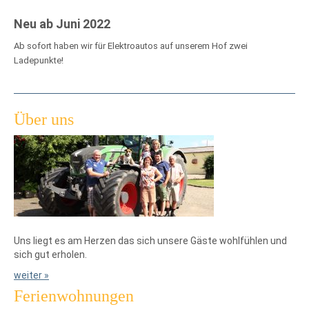
Neu ab Juni 2022
Ab sofort haben wir für Elektroautos auf unserem Hof zwei
Ladepunkte!
Über uns
Uns liegt es am Herzen das sich unsere Gäste wohlfühlen und
sich gut erholen.
weiter »
Ferienwohnungen