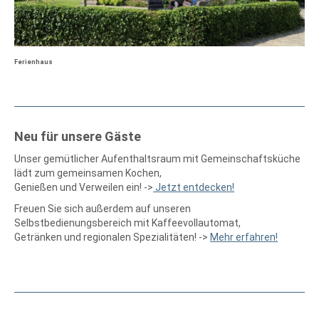
Ferienhaus
Neu für unsere Gäste
Unser gemütlicher Aufenthaltsraum mit Gemeinschaftsküche
lädt zum gemeinsamen Kochen,
Genießen und Verweilen ein! ->
Jetzt entdecken!
Freuen Sie sich außerdem auf unseren
Selbstbedienungsbereich mit Kaffeevollautomat,
Getränken und regionalen Spezialitäten! ->
Mehr erfahren!