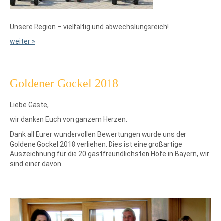
Unsere Region – vielfältig und abwechslungsreich!
weiter »
Goldener Gockel 2018
Liebe Gäste,
wir danken Euch von ganzem Herzen.
Dank all Eurer wundervollen Bewertungen wurde uns der
Goldene Gockel 2018 verliehen. Dies ist eine großartige
Auszeichnung für die 20 gastfreundlichsten Höfe in Bayern, wir
sind einer davon.