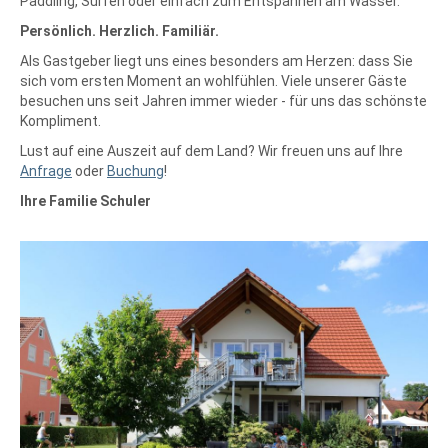
Paddling, Surfen oder einfach zum Entspannen am Wasser.
Persönlich. Herzlich. Familiär.
Als Gastgeber liegt uns eines besonders am Herzen: dass Sie
sich vom ersten Moment an wohlfühlen. Viele unserer Gäste
besuchen uns seit Jahren immer wieder - für uns das schönste
Kompliment.
Lust auf eine Auszeit auf dem Land? Wir freuen uns auf Ihre
Anfrage
oder
Buchung
!
Ihre Familie Schuler